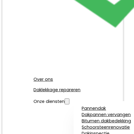
Over ons
Daklekkage repareren
Onze diensten
Pannendak
Dakpannen vervangen
Bitumen dakbedekking
Schoorsteenrenovatie
Dakinspectie