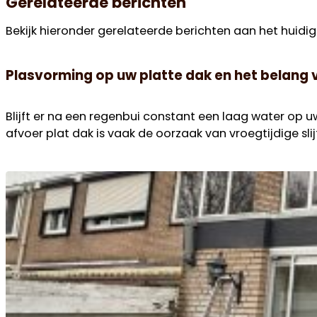
Gerelateerde berichten
Bekijk hieronder gerelateerde berichten aan het huidig
Plasvorming op uw platte dak en het belang
Blijft er na een regenbui constant een laag water op 
afvoer plat dak is vaak de oorzaak van vroegtijdige slij