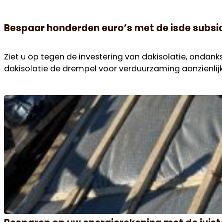
Bespaar honderden euro’s met de isde subsid
Ziet u op tegen de investering van dakisolatie, onda
dakisolatie de drempel voor verduurzaming aanzienlijk