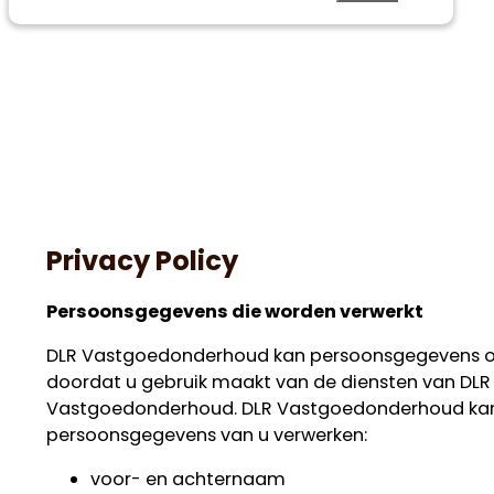
Privacy Policy
Persoonsgegevens die worden verwerkt
DLR Vastgoedonderhoud kan persoonsgegevens ov
doordat u gebruik maakt van de diensten van DLR
Vastgoedonderhoud. DLR Vastgoedonderhoud kan
persoonsgegevens van u verwerken:
voor- en achternaam