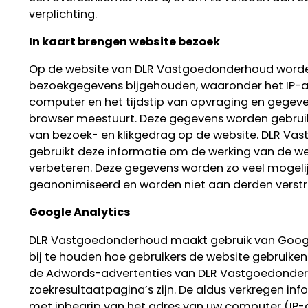
verplichting.
In kaart brengen website bezoek
Op de website van DLR Vastgoedonderhoud word
bezoekgegevens bijgehouden, waaronder het IP-a
computer en het tijdstip van opvraging en gegeve
browser meestuurt. Deze gegevens worden gebruik
van bezoek- en klikgedrag op de website. DLR V
gebruikt deze informatie om de werking van de we
verbeteren. Deze gegevens worden zo veel mogeli
geanonimiseerd en worden niet aan derden verstr
Google Analytics
DLR Vastgoedonderhoud maakt gebruik van Googl
bij te houden hoe gebruikers de website gebruiken
de Adwords-advertenties van DLR Vastgoedonder
zoekresultaatpagina’s zijn. De aldus verkregen inf
met inbegrip van het adres van uw computer (IP-a