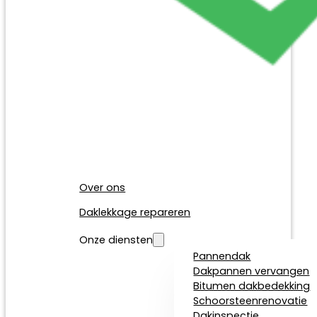
Over ons
Daklekkage repareren
Onze diensten
Pannendak
Dakpannen vervangen
Bitumen dakbedekking
Schoorsteenrenovatie
Dakinspectie