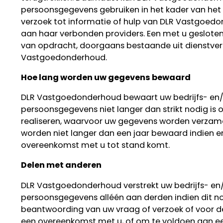
persoonsgegevens gebruiken in het kader van het
verzoek tot informatie of hulp van DLR Vastgoed
aan haar verbonden providers. Een met u geslot
van opdracht, doorgaans bestaande uit dienstver
Vastgoedonderhoud.
Hoe lang worden uw gegevens bewaard
DLR Vastgoedonderhoud bewaart uw bedrijfs- en/
persoonsgegevens niet langer dan strikt nodig is 
realiseren, waarvoor uw gegevens worden verzam
worden niet langer dan een jaar bewaard indien e
overeenkomst met u tot stand komt.
Delen met anderen
DLR Vastgoedonderhoud verstrekt uw bedrijfs- en
persoonsgegevens alléén aan derden indien dit no
beantwoording van uw vraag of verzoek of voor de
een overeenkomst met u, of om te voldoen aan ee