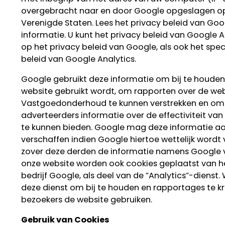
overgebracht naar en door Google opgeslagen op 
Verenigde Staten. Lees het privacy beleid van Go
informatie. U kunt het privacy beleid van Google A
op het privacy beleid van Google, als ook het spec
beleid van Google Analytics.
Google gebruikt deze informatie om bij te houde
website gebruikt wordt, om rapporten over de web
Vastgoedonderhoud te kunnen verstrekken en om
adverteerders informatie over de effectiviteit v
te kunnen bieden. Google mag deze informatie a
verschaffen indien Google hiertoe wettelijk wordt v
zover deze derden de informatie namens Google v
onze website worden ook cookies geplaatst van 
bedrijf Google, als deel van de “Analytics”-dienst. 
deze dienst om bij te houden en rapportages te kr
bezoekers de website gebruiken.
Gebruik van Cookies