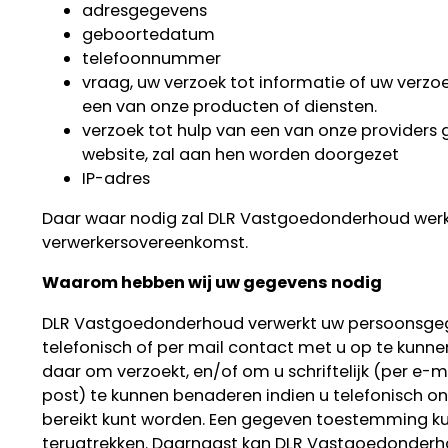
adresgegevens
geboortedatum
telefoonnummer
vraag, uw verzoek tot informatie of uw verzoe
een van onze producten of diensten.
verzoek tot hulp van een van onze provider
website, zal aan hen worden doorgezet
IP-adres
Daar waar nodig zal DLR Vastgoedonderhoud wer
verwerkersovereenkomst.
Waarom hebben wij uw gegevens nodig
DLR Vastgoedonderhoud verwerkt uw persoonsg
telefonisch of per mail contact met u op te kunn
daar om verzoekt, en/of om u schriftelijk (per e-m
post) te kunnen benaderen indien u telefonisch o
bereikt kunt worden. Een gegeven toestemming ku
terugtrekken. Daarnaast kan DLR Vastgoedonder