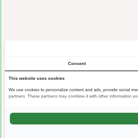
Consent
This website uses cookies
We use cookies to personalize content and ads, provide social medi
partners. These partners may combine it with other information you