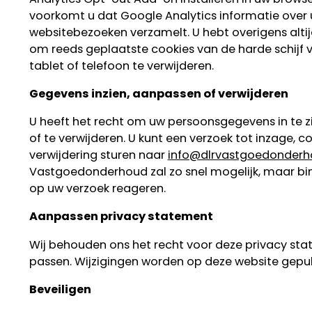
voorkomt u dat Google Analytics informatie over
websitebezoeken verzamelt. U hebt overigens alti
om reeds geplaatste cookies van de harde schijf
tablet of telefoon te verwijderen.
Gegevens inzien, aanpassen of verwijderen
U heeft het recht om uw persoonsgegevens in te zi
of te verwijderen. U kunt een verzoek tot inzage, co
verwijdering sturen naar
info@dlrvastgoedonderh
Vastgoedonderhoud zal zo snel mogelijk, maar bin
op uw verzoek reageren.
Aanpassen privacy statement
Wij behouden ons het recht voor deze privacy st
passen. Wijzigingen worden op deze website gepub
Beveiligen