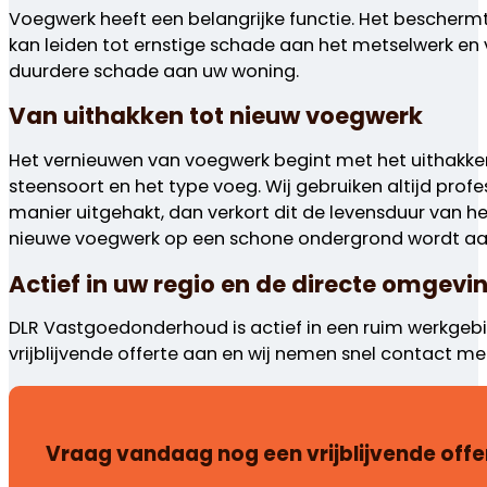
Voegwerk heeft een belangrijke functie. Het bescherm
kan leiden tot ernstige schade aan het metselwerk en 
duurdere schade aan uw woning.
Van uithakken tot nieuw voegwerk
Het vernieuwen van voegwerk begint met het uithakken
steensoort en het type voeg. Wij gebruiken altijd pr
manier uitgehakt, dan verkort dit de levensduur van he
nieuwe voegwerk op een schone ondergrond wordt a
Actief in uw regio en de directe omgevi
DLR Vastgoedonderhoud is actief in een ruim werkgebie
vrijblijvende offerte aan en wij nemen snel contact me
Vraag vandaag nog een vrijblijvende offe