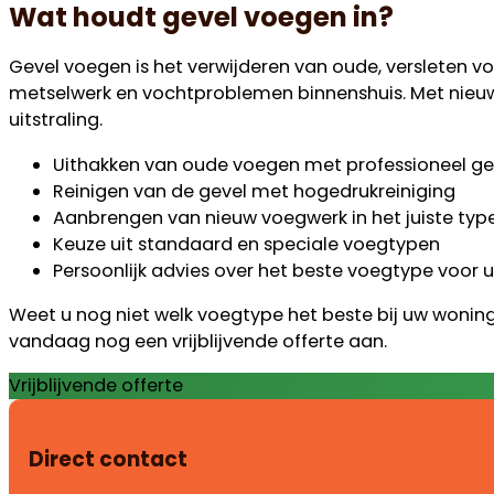
Wat houdt gevel voegen in?
Gevel voegen is het verwijderen van oude, versleten 
metselwerk en vochtproblemen binnenshuis. Met nieu
uitstraling.
Uithakken van oude voegen met professioneel g
Reinigen van de gevel met hogedrukreiniging
Aanbrengen van nieuw voegwerk in het juiste type
Keuze uit standaard en speciale voegtypen
Persoonlijk advies over het beste voegtype voor 
Weet u nog niet welk voegtype het beste bij uw wonin
vandaag nog een vrijblijvende offerte aan.
Vrijblijvende offerte
Direct contact