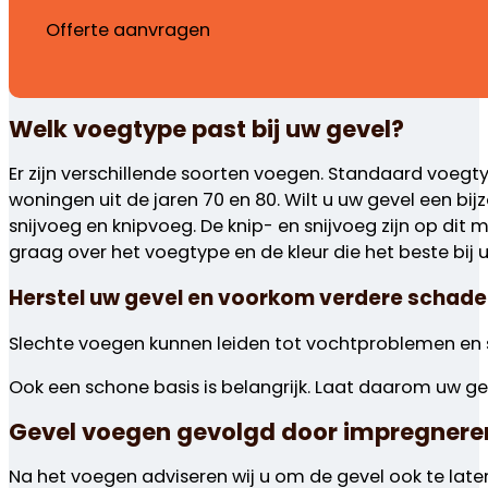
Offerte aanvragen
Welk voegtype past bij uw gevel?
Er zijn verschillende soorten voegen. Standaard voegt
woningen uit de jaren 70 en 80. Wilt u uw gevel een bi
snijvoeg en knipvoeg. De knip- en snijvoeg zijn op di
graag over het voegtype en de kleur die het beste bij 
Herstel uw gevel en voorkom verdere schade
Slechte voegen kunnen leiden tot vochtproblemen en 
Ook een schone basis is belangrijk. Laat daarom uw g
Gevel voegen gevolgd door impregnere
Na het voegen adviseren wij u om de gevel ook te la