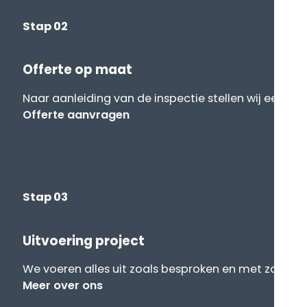
Stap 02
Offerte op maat
Naar aanleiding van de inspectie stellen wij een off
Offerte aanvragen
Stap 03
Uitvoering project
We voeren alles uit zoals besproken en met zo min 
Meer over ons