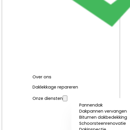
Over ons
Daklekkage repareren
Onze diensten
Pannendak
Dakpannen vervangen
Bitumen dakbedekking
Schoorsteenrenovatie
Dakinspectie