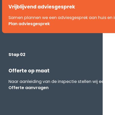
Vrijblijvend adviesgesprek
Samen plannen we een adviesgesprek aan huis en 
Plan adviesgesprek
Stap 02
Offerte op maat
Naar aanleiding van de inspectie stellen wij een off
Offerte aanvragen