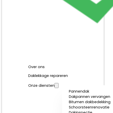
Over ons
Daklekkage repareren
Onze diensten
Pannendak
Dakpannen vervangen
Bitumen dakbedekking
Schoorsteenrenovatie
Dakinspectie