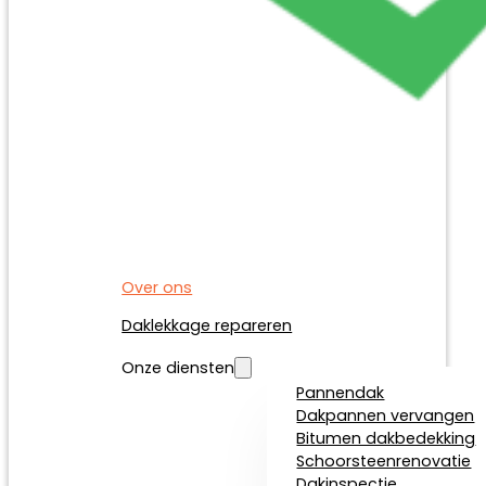
Over ons
Daklekkage repareren
Onze diensten
Pannendak
Dakpannen vervangen
Bitumen dakbedekking
Schoorsteenrenovatie
Dakinspectie