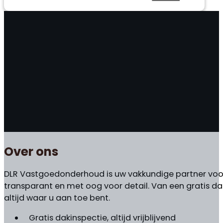
Over ons
DLR Vastgoedonderhoud is uw vakkundige partner voor 
transparant en met oog voor detail. Van een gratis da
altijd waar u aan toe bent.
Gratis dakinspectie, altijd vrijblijvend