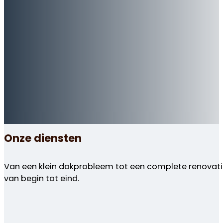
Onze diensten
Van een klein dakprobleem tot een complete renovatie,
van begin tot eind.