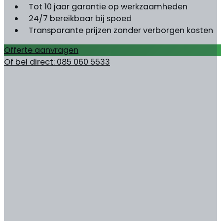
Tot 10 jaar garantie op werkzaamheden
24/7 bereikbaar bij spoed
Transparante prijzen zonder verborgen kosten
Offerte aanvragen
Of bel direct: 085 060 5533