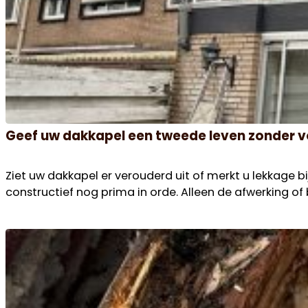
Geef uw dakkapel een tweede leven zonder 
Ziet uw dakkapel er verouderd uit of merkt u lekkage bi
constructief nog prima in orde. Alleen de afwerking of