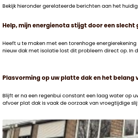
Bekijk hieronder gerelateerde berichten aan het huidig
Help, mijn energienota stijgt door een slecht
Heeft u te maken met een torenhoge energierekening e
nieuw dak met isolatie lost dit probleem direct op. In d
Plasvorming op uw platte dak en het belang
Blijft er na een regenbui constant een laag water op 
afvoer plat dak is vaak de oorzaak van vroegtijdige slij