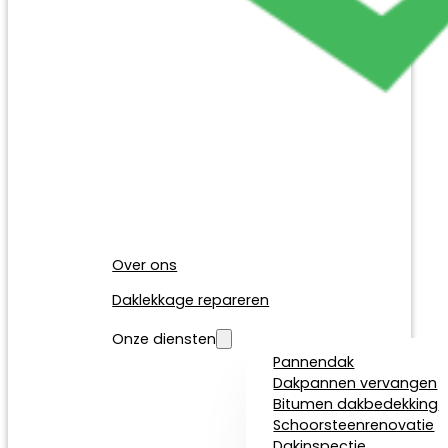
Over ons
Daklekkage repareren
Onze diensten
Pannendak
Dakpannen vervangen
Bitumen dakbedekking
Schoorsteenrenovatie
Dakinspectie