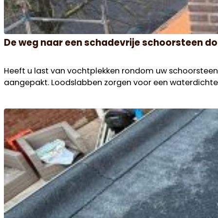
De weg naar een schadevrije schoorsteen do
Heeft u last van vochtplekken rondom uw schoorsteen? 
aangepakt. Loodslabben zorgen voor een waterdichte a