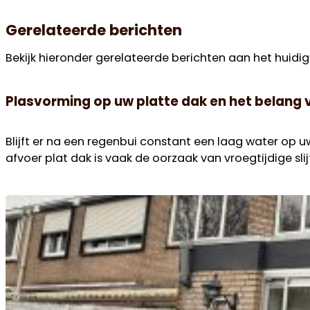
Gerelateerde berichten
Bekijk hieronder gerelateerde berichten aan het huidig
Plasvorming op uw platte dak en het belang
Blijft er na een regenbui constant een laag water op 
afvoer plat dak is vaak de oorzaak van vroegtijdige slij