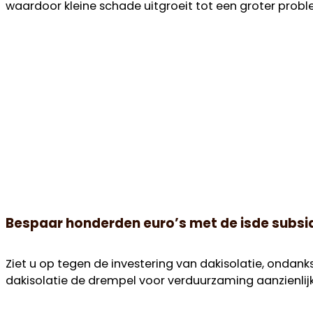
waardoor kleine schade uitgroeit tot een groter prob
Bespaar honderden euro’s met de isde subsid
Ziet u op tegen de investering van dakisolatie, onda
dakisolatie de drempel voor verduurzaming aanzienlijk