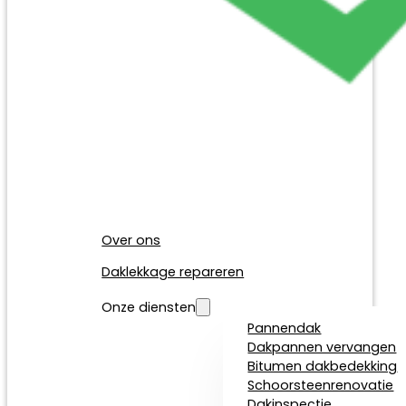
Over ons
Daklekkage repareren
Onze diensten
Pannendak
Dakpannen vervangen
Bitumen dakbedekking
Schoorsteenrenovatie
Dakinspectie