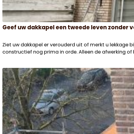
Geef uw dakkapel een tweede leven zonder 
Ziet uw dakkapel er verouderd uit of merkt u lekkage bi
constructief nog prima in orde. Alleen de afwerking of