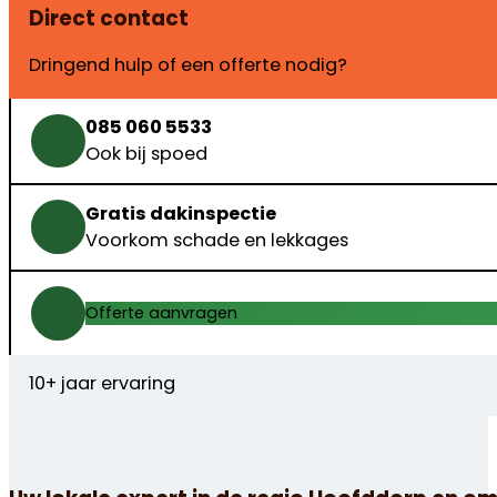
Direct contact
Dringend hulp of een offerte nodig?
085 060 5533
Ook bij spoed
Gratis dakinspectie
Voorkom schade en lekkages
Offerte aanvragen
10+ jaar ervaring