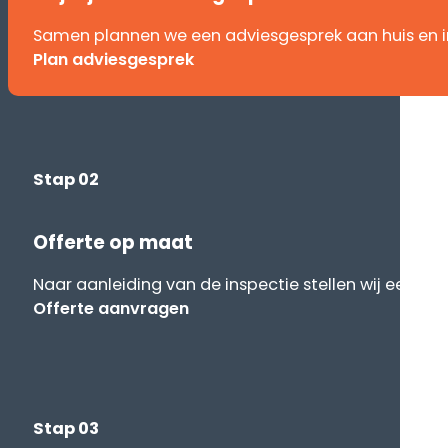
Samen plannen we een adviesgesprek aan huis en 
Plan adviesgesprek
Stap 02
Offerte op maat
Naar aanleiding van de inspectie stellen wij een off
Offerte aanvragen
Stap 03