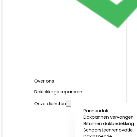
Over ons
Daklekkage repareren
Onze diensten
Pannendak
Dakpannen vervangen
Bitumen dakbedekking
Schoorsteenrenovatie
Dakinspectie