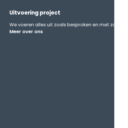
Uitvoering project
We voeren alles uit zoals besproken en met zo min 
Meer over ons