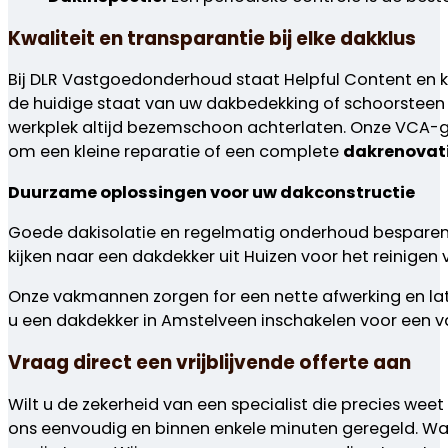
Kwaliteit en transparantie bij elke dakklus
Bij DLR Vastgoedonderhoud staat Helpful Content en kl
de huidige staat van uw dakbedekking of schoorsteen 
werkplek altijd bezemschoon achterlaten. Onze VCA-ge
om een kleine reparatie of een complete
dakrenovat
Duurzame oplossingen voor uw dakconstructie
Goede dakisolatie en regelmatig onderhoud besparen 
kijken naar een
dakdekker uit Huizen
voor het reinigen 
Onze vakmannen zorgen for een nette afwerking en la
u een
dakdekker in Amstelveen
inschakelen voor een v
Vraag direct een vrijblijvende offerte aan
Wilt u de zekerheid van een specialist die precies wee
ons eenvoudig en binnen enkele minuten geregeld. Wa