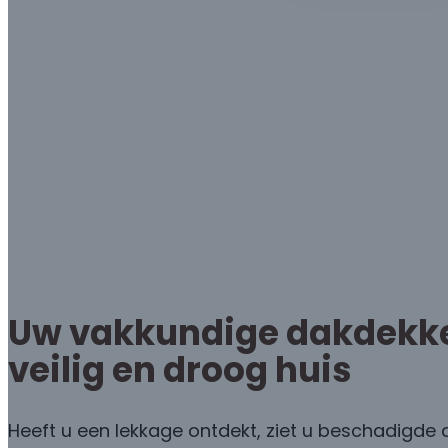
Uw vakkundige dakdekker
veilig en droog huis
Heeft u een lekkage ontdekt, ziet u beschadigde