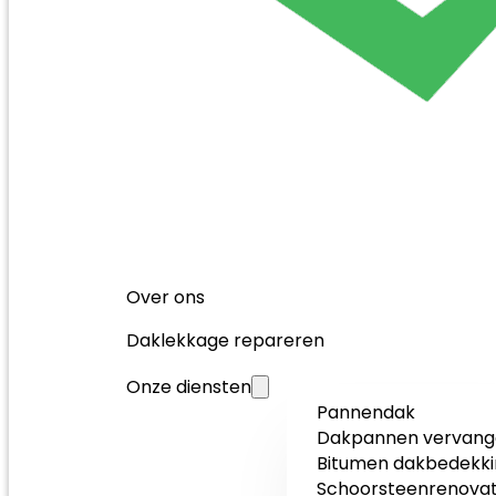
Over ons
Daklekkage repareren
Onze diensten
Pannendak
Dakpannen vervang
Bitumen dakbedekki
Schoorsteenrenovat