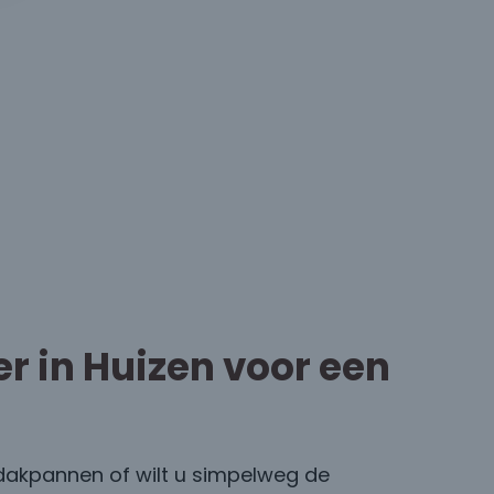
 in Huizen voor een
 dakpannen of wilt u simpelweg de