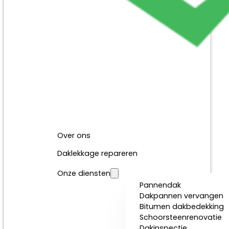
Over ons
Daklekkage repareren
Onze diensten
Pannendak
Dakpannen vervangen
Bitumen dakbedekking
Schoorsteenrenovatie
Dakinspectie