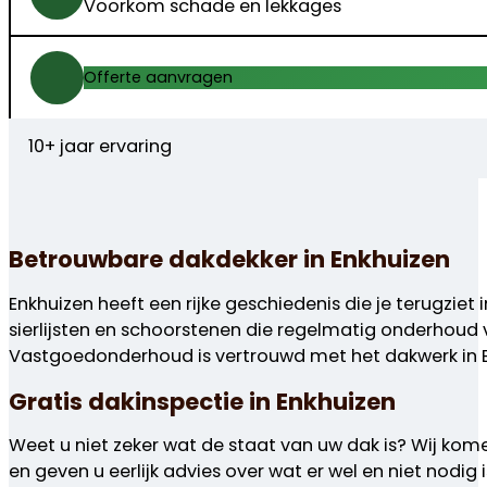
Voorkom schade en lekkages
Offerte aanvragen
10+ jaar ervaring
Betrouwbare dakdekker in Enkhuizen
Enkhuizen heeft een rijke geschiedenis die je terugzi
sierlijsten en schoorstenen die regelmatig onderhoud 
Vastgoedonderhoud is vertrouwd met het dakwerk in Enk
Gratis dakinspectie in Enkhuizen
Weet u niet zeker wat de staat van uw dak is? Wij kom
en geven u eerlijk advies over wat er wel en niet nodig