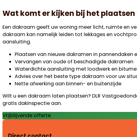
Wat komt er kijken bij het plaats
Een dakraam geeft uw woning meer licht, ruimte en v
dakraam kan namelijk leiden tot lekkages en vochtp
aansluiting.
Plaatsen van nieuwe dakramen in pannendaken e
Vervangen van oude of beschadigde dakramen
Waterdichte aansluiting met loodwerk en bitum
Advies over het beste type dakraam voor uw situ
Nette afwerking aan binnen- en buitenzijde
Wilt u een dakraam laten plaatsen? DLR Vastgoedonder
gratis dakinspectie aan.
Vrijblijvende offerte
Direct contact