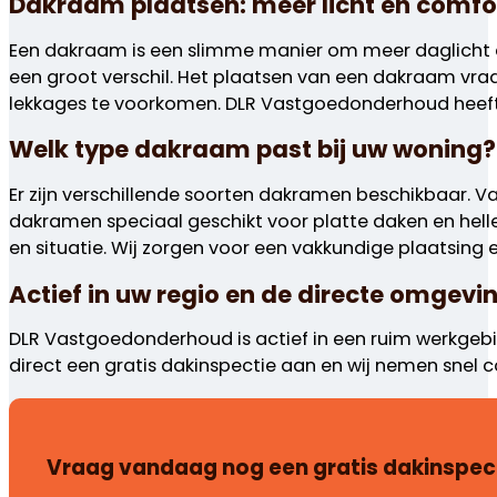
Dakraam plaatsen: meer licht en comfo
Een dakraam is een slimme manier om meer daglicht e
een groot verschil. Het plaatsen van een dakraam vr
lekkages te voorkomen. DLR Vastgoedonderhoud heeft 
Welk type dakraam past bij uw woning?
Er zijn verschillende soorten dakramen beschikbaar.
dakramen speciaal geschikt voor platte daken en hel
en situatie. Wij zorgen voor een vakkundige plaatsing 
Actief in uw regio en de directe omgevi
DLR Vastgoedonderhoud is actief in een ruim werkgebi
direct een gratis dakinspectie aan en wij nemen snel 
Vraag vandaag nog een gratis dakinspec