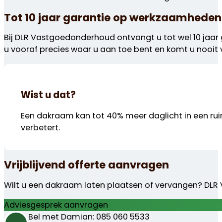
Tot 10 jaar garantie op werkzaamheden
Bij DLR Vastgoedonderhoud ontvangt u tot wel 10 jaar
u vooraf precies waar u aan toe bent en komt u nooit 
Wist u dat?
Een dakraam kan tot 40% meer daglicht in een ru
verbetert.
Vrijblijvend offerte aanvragen
Wilt u een dakraam laten plaatsen of vervangen? DLR V
Adviesgesprek aanvragen
Bel met Damian: 085 060 5533