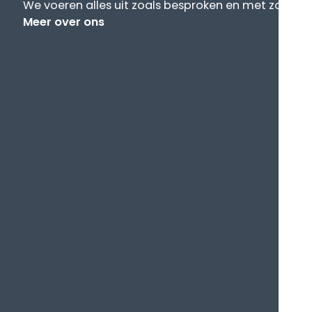
We voeren alles uit zoals besproken en met zo min 
Meer over ons