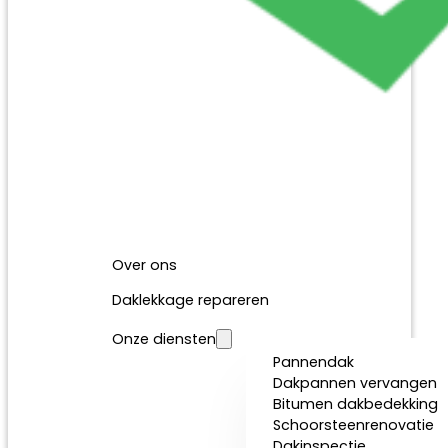
Over ons
Daklekkage repareren
Onze diensten
Pannendak
Dakpannen vervangen
Bitumen dakbedekking
Schoorsteenrenovatie
Dakinspectie