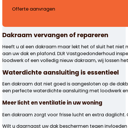
Offerte aanvragen
Dakraam vervangen of repareren
Heeft u al een dakraam maar lekt het of sluit het nie
aan uw dak en plafond. DLR Vastgoedonderhoud inspec
loodwerk of een volledig nieuw dakraam, wij lossen he
Waterdichte aansluiting is essentieel
Een dakraam dat niet goed is aangesloten op de dakbe
een perfecte waterdichte aansluiting met loodwerk en
Meer licht en ventilatie in uw woning
Een dakraam zorgt voor frisse lucht en extra daglicht
Wilt u daarnaast uw dak beschermen tegen invloeden 