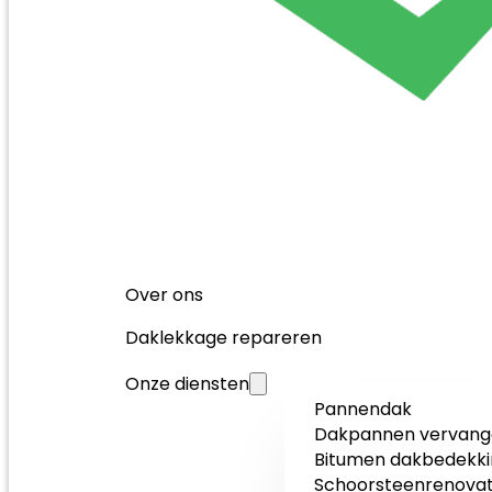
Over ons
Daklekkage repareren
Onze diensten
Pannendak
Dakpannen vervang
Bitumen dakbedekki
Schoorsteenrenovat