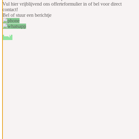
Vul hier vrijblijvend ons offerteformulier in
of bel voor direct
contact!
Bel of stuur een berichtje