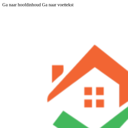
Ga naar hoofdinhoud
Ga naar voettekst